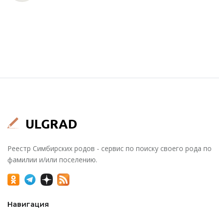
Реестр Симбирских родов - сервис по поиску своего рода по
фамилии и/или поселению.
Навигация