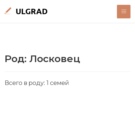
Род: Лосковец
Всего в роду: 1 семей