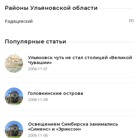
Районы Ульяновской области
(1)
Радищевский
Популярные статьи
Ульяновск чуть не стал столицей «Великой
Чувашии»
2006-11-01
Головкинские острова
2006-11-09
Освещением Симбирска занимались
«Сименс» и «Эриксон»
2006-11-06