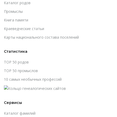
Каталог родов
Промыслы
Книга памяти
Краеведческие статьи
Карты национального состава поселений
Статистика
TOP 50 родов
TOP 50 промыслов
10 самых необычных профессий
Сервисы
Каталог фамилий