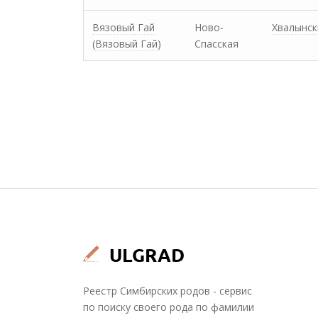
Вязовый Гай
Ново-
Хвалынск
(Вязовый Гай)
Спасская
Реестр Симбирских родов - сервис
по поиску своего рода по фамилии