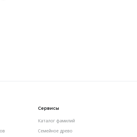
Сервисы
Каталог фамилий
ов
Cемейное древо