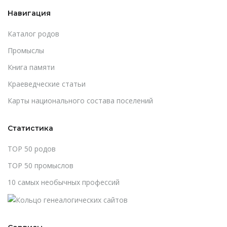
Навигация
Каталог родов
Промыслы
Книга памяти
Краеведческие статьи
Карты национального состава поселений
Статистика
TOP 50 родов
TOP 50 промыслов
10 самых необычных профессий