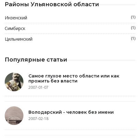
Районы Ульяновской области
(1)
Инзенский
(1)
Симбирск
(1)
Цильнинский
Популярные статьи
Самое глухое место области или как
прожить без власти
2007-01-07
Володарский - человек без имени
2007-02-18