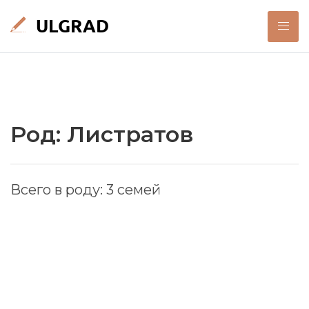
Род: Листратов
Всего в роду: 3 семей