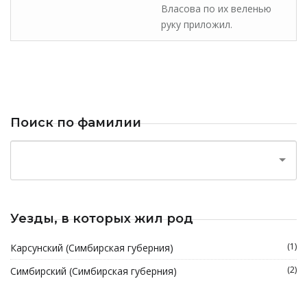
Власова по их веленью
руку приложил.
Поиск по фамилии
Уезды, в которых жил род
(1)
Карсунский (Симбирская губерния)
(2)
Симбирский (Симбирская губерния)