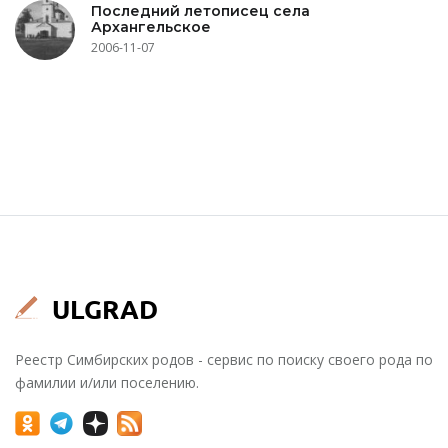
Последний летописец села
Архангельское
2006-11-07
Реестр Симбирских родов - сервис по поиску своего рода по
фамилии и/или поселению.