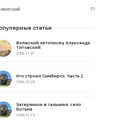
(1)
лекесский
опулярные статьи
Волжский летописец Александр
Титовский
2006-11-01
Кто строил Симбирск. Часть 2
2006-10-29
Затерянное в тальнике: село
Ботьма
2006-11-19