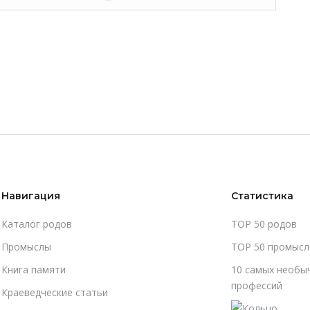
Навигация
Статистика
Каталог родов
TOP 50 родов
Промыслы
TOP 50 промысл
Книга памяти
10 самых необы
профессий
Краеведческие статьи