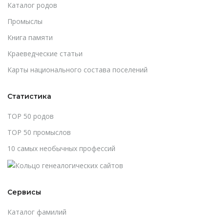
Каталог родов
Промыслы
Книга памяти
Краеведческие статьи
Карты национального состава поселений
Статистика
TOP 50 родов
TOP 50 промыслов
10 самых необычных профессий
Сервисы
Каталог фамилий