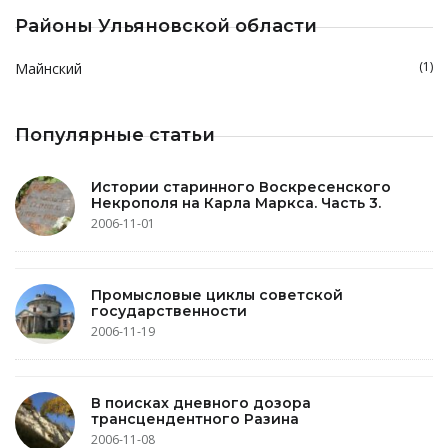
Районы Ульяновской области
(1)
Майнский
Популярные статьи
Истории старинного Воскресенского
Некрополя на Карла Маркса. Часть 3.
2006-11-01
Промысловые циклы советской
государственности
2006-11-19
В поисках дневного дозора
трансцендентного Разина
2006-11-08