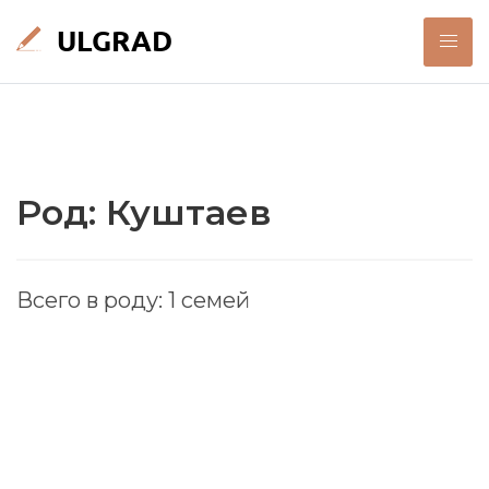
Род: Куштаев
Всего в роду: 1 семей