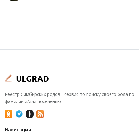
Реестр Симбирских родов - сервис по поиску своего рода по
фамилии и/или поселению.
Навигация