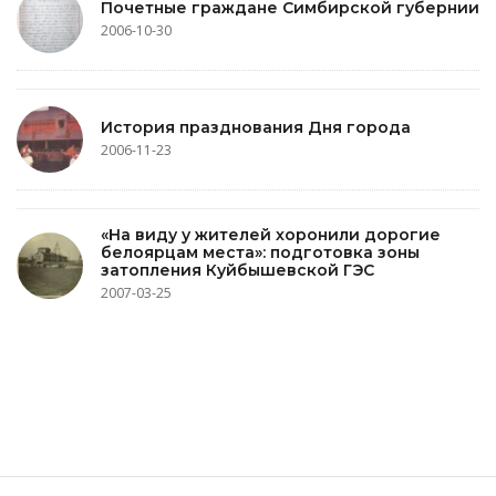
Почетные граждане Симбирской губернии
2006-10-30
История празднования Дня города
2006-11-23
«На виду у жителей хоронили дорогие
белоярцам места»: подготовка зоны
затопления Куйбышевской ГЭС
2007-03-25