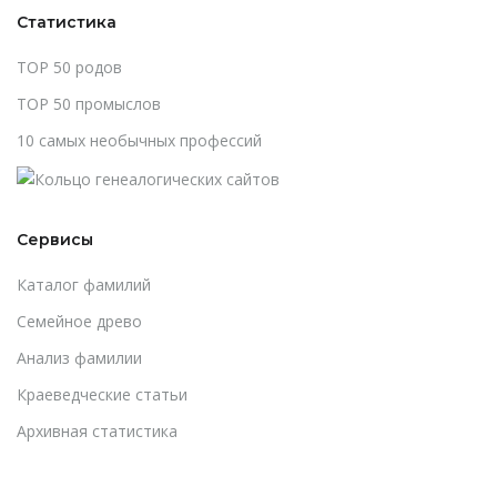
Статистика
TOP 50 родов
TOP 50 промыслов
10 самых необычных профессий
Сервисы
Каталог фамилий
Cемейное древо
Анализ фамилии
Краеведческие статьи
Архивная статистика