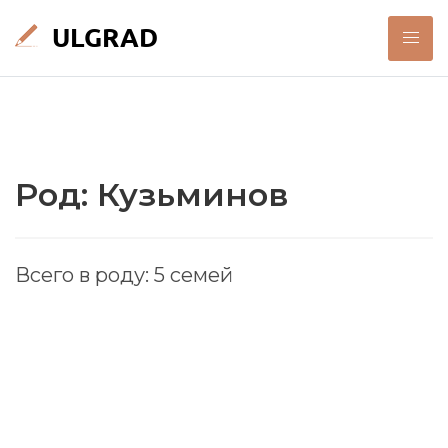
Род: Кузьминов
Всего в роду: 5 семей