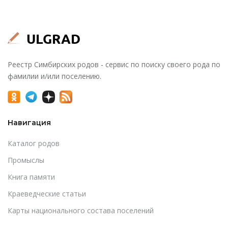
Реестр Симбирских родов - сервис по поиску своего рода по
фамилии и/или поселению.
Навигация
Каталог родов
Промыслы
Книга памяти
Краеведческие статьи
Карты национального состава поселений