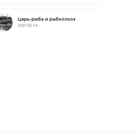
Царь-рыба и рыбколхоз
2007-02-14