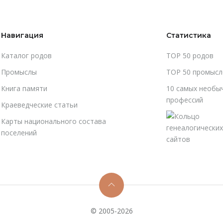
Навигация
Статистика
Каталог родов
TOP 50 родов
Промыслы
TOP 50 промысл
Книга памяти
10 самых необы
профессий
Краеведческие статьи
Карты национального состава
поселений
© 2005-2026