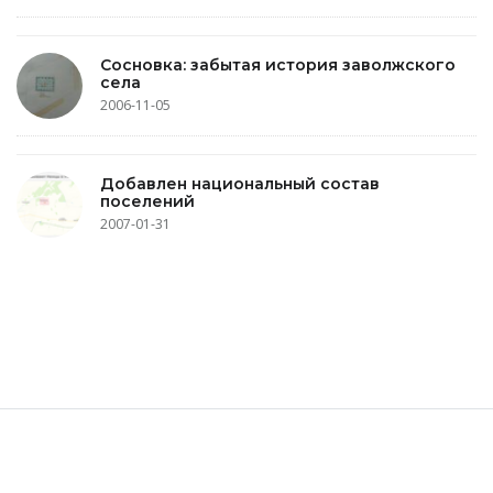
Сосновка: забытая история заволжского
села
2006-11-05
Добавлен национальный состав
поселений
2007-01-31