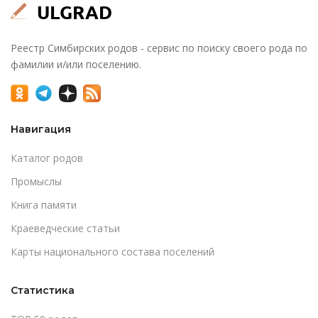
Реестр Симбирских родов - сервис по поиску своего рода по
фамилии и/или поселению.
Навигация
Каталог родов
Промыслы
Книга памяти
Краеведческие статьи
Карты национального состава поселений
Статистика