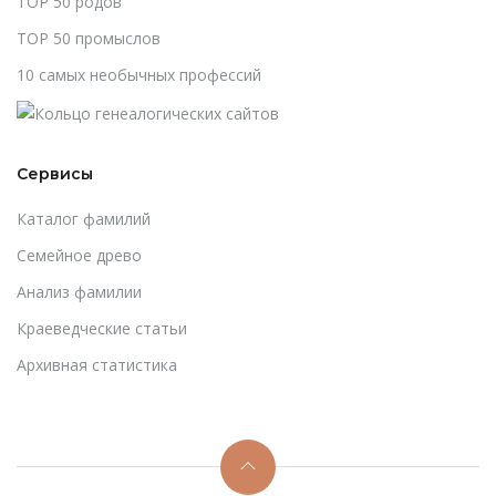
TOP 50 родов
TOP 50 промыслов
10 самых необычных профессий
Сервисы
Каталог фамилий
Cемейное древо
Анализ фамилии
Краеведческие статьи
Архивная статистика