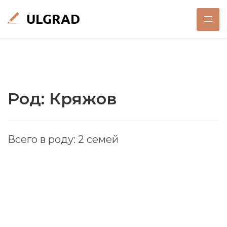
Род: Кряжов
Всего в роду: 2 семей