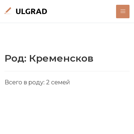
Род: Кременсков
Всего в роду: 2 семей