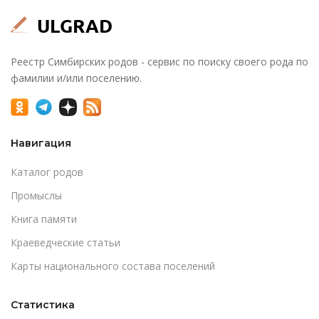
Реестр Симбирских родов - сервис по поиску своего рода по
фамилии и/или поселению.
Навигация
Каталог родов
Промыслы
Книга памяти
Краеведческие статьи
Карты национального состава поселений
Статистика