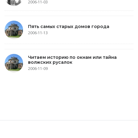
2006-11-03
Пять самых старых домов города
2006-11-13
Читаем историю по окнам или тайна
волжских русалок
2006-11-09