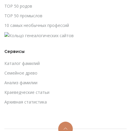
TOP 50 родов
TOP 50 промыслов
10 самых необычных профессий
Сервисы
Каталог фамилий
Cемейное древо
Анализ фамилии
Краеведческие статьи
Архивная статистика