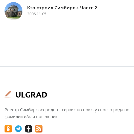
Кто строил Симбирск. Часть 2
2006-11-05
Реестр Симбирских родов - сервис по поиску своего рода по
фамилии и/или поселению.