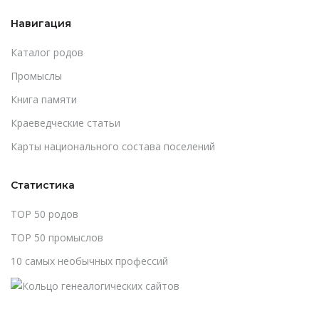
Навигация
Каталог родов
Промыслы
Книга памяти
Краеведческие статьи
Карты национального состава поселений
Статистика
TOP 50 родов
TOP 50 промыслов
10 самых необычных профессий