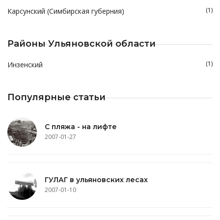
(1)
Карсунский (Симбирская губерния)
Районы Ульяновской области
(1)
Инзенский
Популярные статьи
С пляжа - на лифте
2007-01-27
ГУЛАГ в ульяновских лесах
2007-01-10