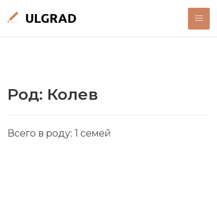
Род: Колев
Всего в роду: 1 семей