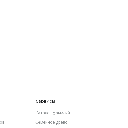
Сервисы
Каталог фамилий
ов
Cемейное древо