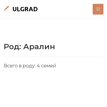
Род: Аралин
Всего в роду: 4 семей