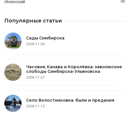
(8)
Инзенский
Популярные статьи
Сады Симбирска
2006-11-04
Часовня, Канава и Королёвка: заволжские
слободы Симбирска-Ульяновска
2006-11-27
Село Волостниковка: были и предания
2006-11-13