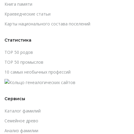
Книга памяти
Краеведческие статьи
Карты национального состава поселений
Статистика
TOP 50 родов
TOP 50 промыслов
10 самых необычных профессий
Сервисы
Каталог фамилий
Cемейное древо
Анализ фамилии