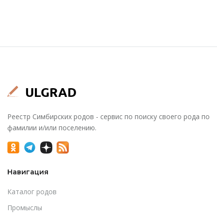
Реестр Симбирских родов - сервис по поиску своего рода по
фамилии и/или поселению.
Навигация
Каталог родов
Промыслы