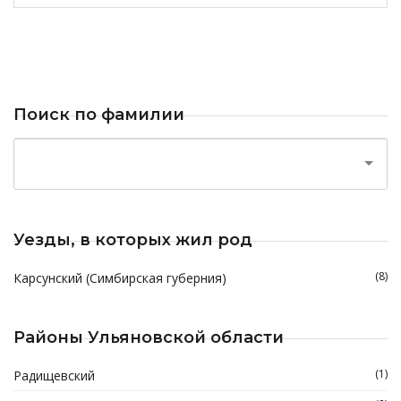
Поиск по фамилии
Уезды, в которых жил род
(8)
Карсунский (Симбирская губерния)
Районы Ульяновской области
(1)
Радищевский