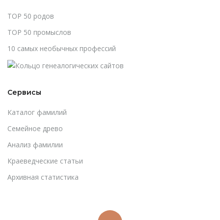
TOP 50 родов
TOP 50 промыслов
10 самых необычных профессий
Сервисы
Каталог фамилий
Cемейное древо
Анализ фамилии
Краеведческие статьи
Архивная статистика