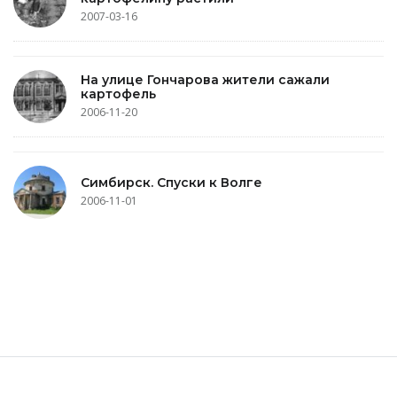
2007-03-16
На улице Гончарова жители сажали
картофель
2006-11-20
Симбирск. Спуски к Волге
2006-11-01