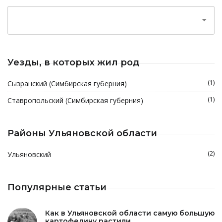
Уезды, в которых жил род
(1)
Сызранский (Симбирская губерния)
(1)
Ставропольский (Симбирская губерния)
Районы Ульяновской области
(2)
Ульяновский
Популярные статьи
Как в Ульяновской области самую большую
картофелину растили