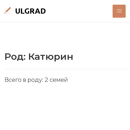
Род: Катюрин
Всего в роду: 2 семей