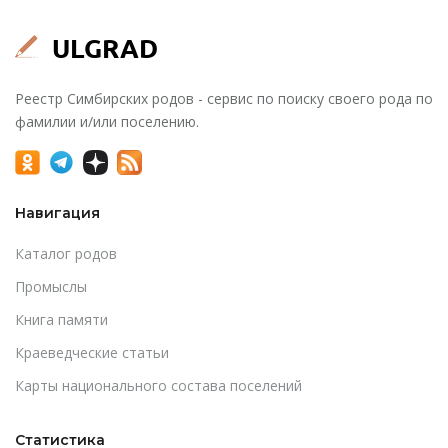
Реестр Симбирских родов - сервис по поиску своего рода по
фамилии и/или поселению.
Навигация
Каталог родов
Промыслы
Книга памяти
Краеведческие статьи
Карты национального состава поселений
Статистика