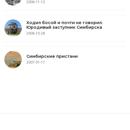
2006-11-13
Ходил босой и почти не говорил.
Юродивый заступник Симбирска
2006-10-28
Симбирские пристани
2007-01-17