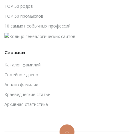
TOP 50 родов
TOP 50 промыслов
10 самых необычных профессий
Сервисы
Каталог фамилий
Cемейное древо
Анализ фамилии
Краеведческие статьи
Архивная статистика