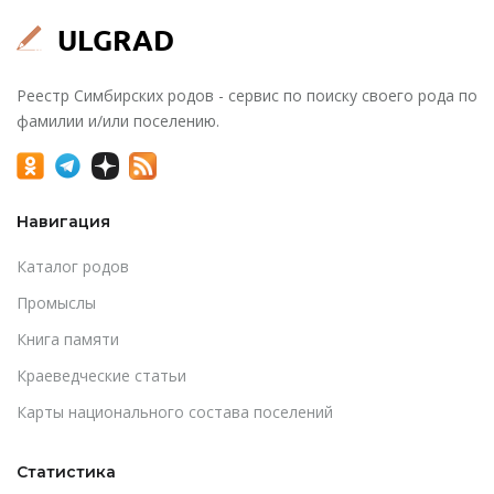
Реестр Симбирских родов - сервис по поиску своего рода по
фамилии и/или поселению.
Навигация
Каталог родов
Промыслы
Книга памяти
Краеведческие статьи
Карты национального состава поселений
Статистика