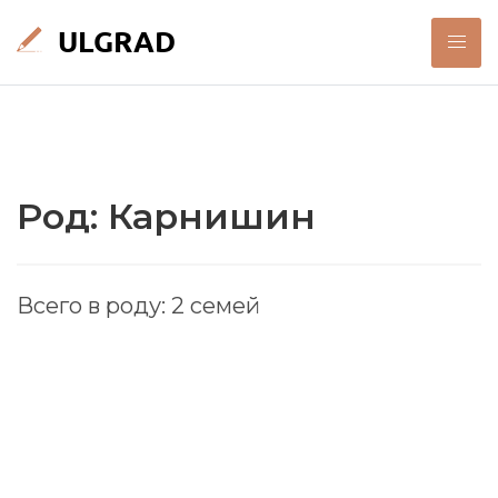
Род: Карнишин
Всего в роду: 2 семей