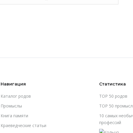
Навигация
Статистика
Каталог родов
TOP 50 родов
Промыслы
TOP 50 промысл
Книга памяти
10 самых необы
профессий
Краеведческие статьи