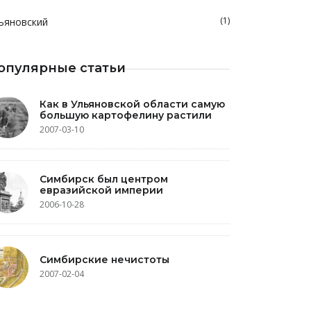
(1)
ьяновский
опулярные статьи
Как в Ульяновской области самую
большую картофелину растили
2007-03-10
Симбирск был центром
евразийской империи
2006-10-28
Симбирские нечистоты
2007-02-04