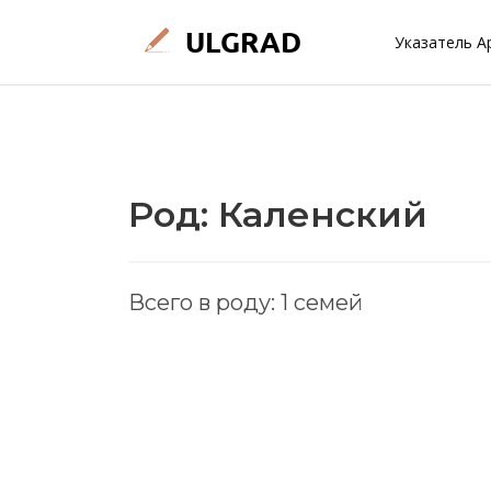
Указатель А
Род: Каленский
Всего в роду: 1 семей