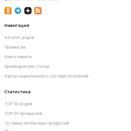
Навигация
Каталог родов
Промыслы
Книга памяти
Краеведческие статьи
Карты национального состава поселений
Статистика
TOP 50 родов
TOP 50 промыслов
10 самых необычных профессий