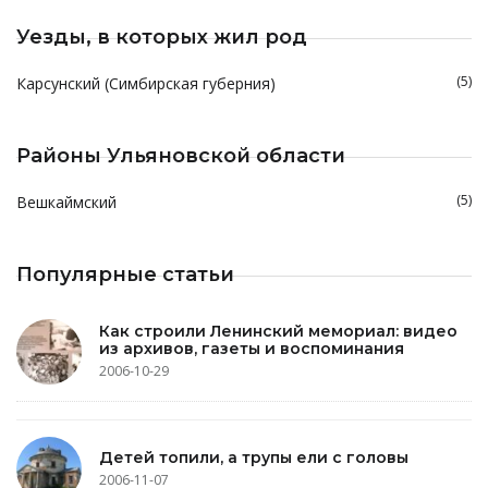
Уезды, в которых жил род
(5)
Карсунский (Симбирская губерния)
Районы Ульяновской области
(5)
Вешкаймский
Популярные статьи
Как строили Ленинский мемориал: видео
из архивов, газеты и воспоминания
2006-10-29
Детей топили, а трупы ели с головы
2006-11-07