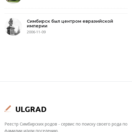
Симбирск был центром евразийской
империи
2006-11-09
Реестр Симбирских родов - сервис по поиску своего рода по
фамилии и/или поселению.