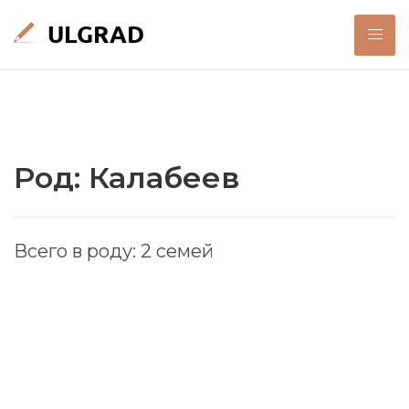
Род: Калабеев
Всего в роду: 2 семей