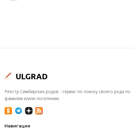
Реестр Симбирских родов - сервис по поиску своего рода по
фамилии и/или поселению.
Навигация