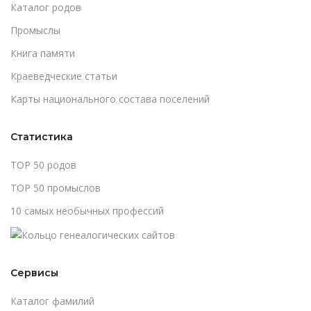
Каталог родов
Промыслы
Книга памяти
Краеведческие статьи
Карты национального состава поселений
Статистика
TOP 50 родов
TOP 50 промыслов
10 самых необычных профессий
Сервисы
Каталог фамилий