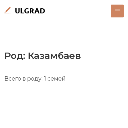
Род: Казамбаев
Всего в роду: 1 семей