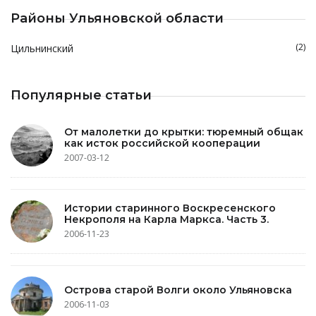
Районы Ульяновской области
(2)
Цильнинский
Популярные статьи
От малолетки до крытки: тюремный общак
как исток российской кооперации
2007-03-12
Истории старинного Воскресенского
Некрополя на Карла Маркса. Часть 3.
2006-11-23
Острова старой Волги около Ульяновска
2006-11-03