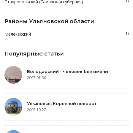
(1)
Ставропольский (Самарская губерния)
Районы Ульяновской области
(1)
Мелекесский
Популярные статьи
Володарский - человек без имени
2007-01-30
Ульяновск. Коренной поворот
2006-10-27