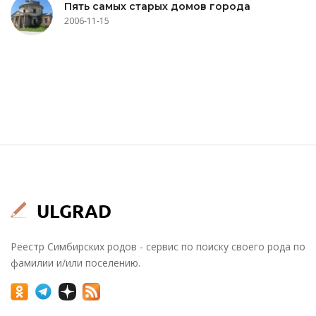
Пять самых старых домов города
2006-11-15
Реестр Симбирских родов - сервис по поиску своего рода по
фамилии и/или поселению.