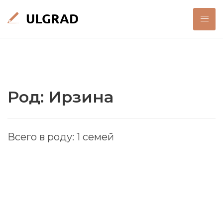
Род: Ирзина
Всего в роду: 1 семей