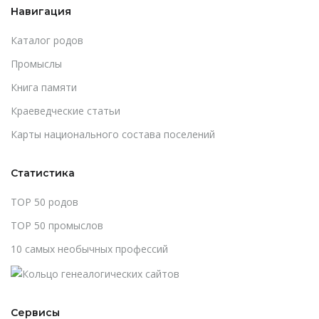
Навигация
Каталог родов
Промыслы
Книга памяти
Краеведческие статьи
Карты национального состава поселений
Статистика
TOP 50 родов
TOP 50 промыслов
10 самых необычных профессий
Сервисы