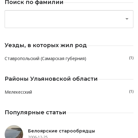
Поиск по фамилии
Уезды, в которых жил род
(1)
Ставропольский (Самарская губерния)
Районы Ульяновской области
(1)
Мелекесский
Популярные статьи
Белоярские старообрядцы
2006-12-25