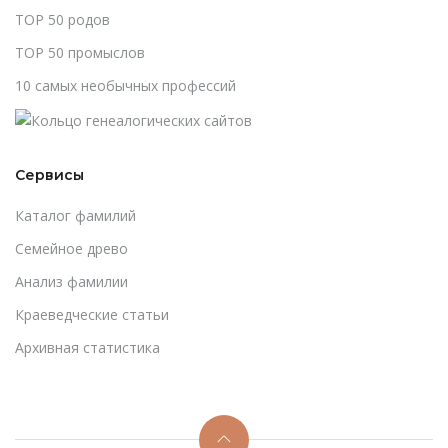
TOP 50 родов
TOP 50 промыслов
10 самых необычных профессий
Сервисы
Каталог фамилий
Cемейное древо
Анализ фамилии
Краеведческие статьи
Архивная статистика