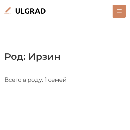
Род: Ирзин
Всего в роду: 1 семей