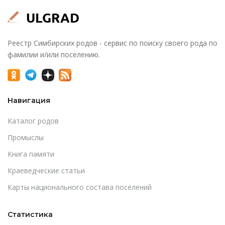
Реестр Симбирских родов - сервис по поиску своего рода по
фамилии и/или поселению.
Навигация
Каталог родов
Промыслы
Книга памяти
Краеведческие статьи
Карты национального состава поселений
Статистика