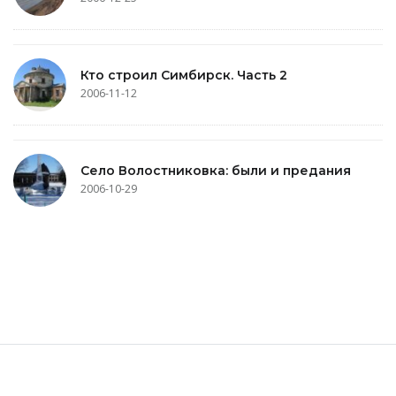
Кто строил Симбирск. Часть 2
2006-11-12
Село Волостниковка: были и предания
2006-10-29