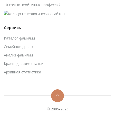
10 самых необычных профессий
Сервисы
Каталог фамилий
Cемейное древо
Анализ фамилии
Краеведческие статьи
Архивная статистика
© 2005-2026