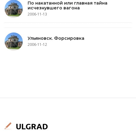
По накатанной или главная тайна
исчезнувшего вагона
2006-11-13
Ульяновск. Форсировка
2006-11-12