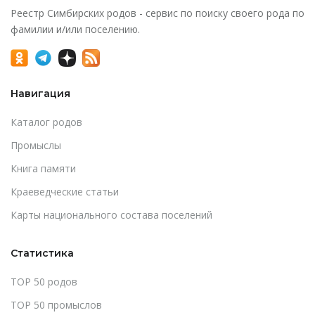
Реестр Симбирских родов - сервис по поиску своего рода по
фамилии и/или поселению.
Навигация
Каталог родов
Промыслы
Книга памяти
Краеведческие статьи
Карты национального состава поселений
Статистика
TOP 50 родов
TOP 50 промыслов