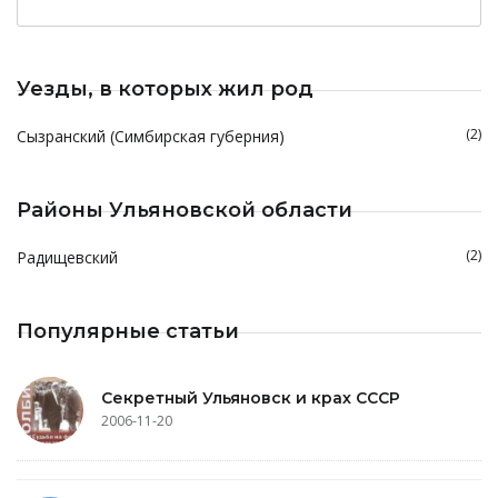
Уезды, в которых жил род
(2)
Сызранский (Симбирская губерния)
Районы Ульяновской области
(2)
Радищевский
Популярные статьи
Секретный Ульяновск и крах СССР
2006-11-20