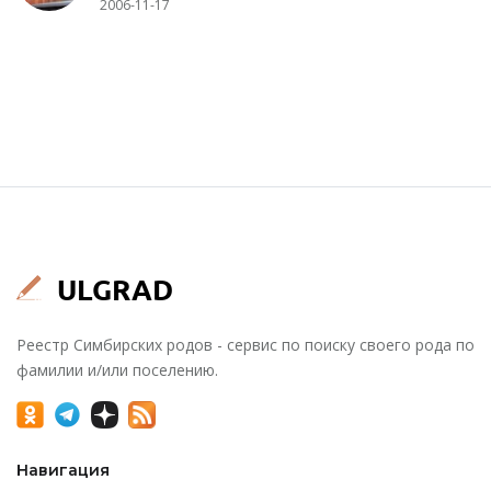
2006-11-17
Реестр Симбирских родов - сервис по поиску своего рода по
фамилии и/или поселению.
Навигация