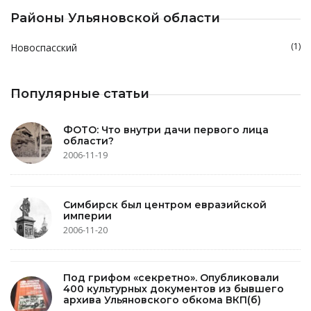
Районы Ульяновской области
(1)
Новоспасский
Популярные статьи
ФОТО: Что внутри дачи первого лица
области?
2006-11-19
Симбирск был центром евразийской
империи
2006-11-20
Под грифом «секретно». Опубликовали
400 культурных документов из бывшего
архива Ульяновского обкома ВКП(б)