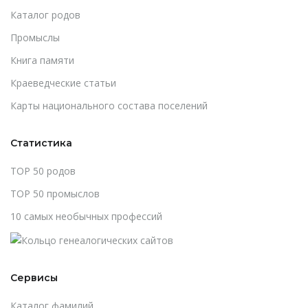
Каталог родов
Промыслы
Книга памяти
Краеведческие статьи
Карты национального состава поселений
Статистика
TOP 50 родов
TOP 50 промыслов
10 самых необычных профессий
Сервисы
Каталог фамилий