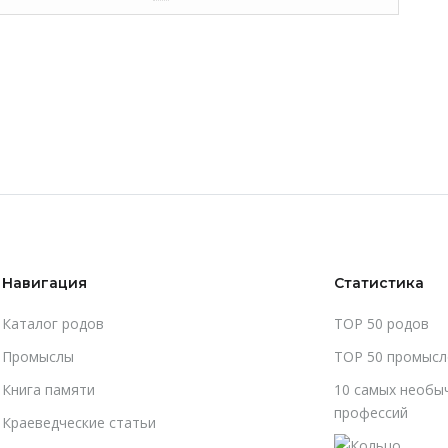
Навигация
Статистика
Каталог родов
TOP 50 родов
Промыслы
TOP 50 промысл
Книга памяти
10 самых необы
профессий
Краеведческие статьи