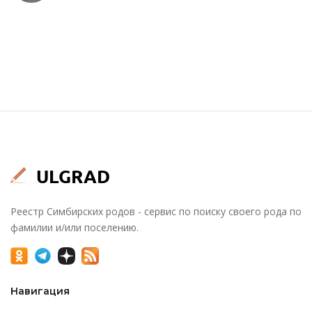
Реестр Симбирских родов - сервис по поиску своего рода по
фамилии и/или поселению.
Навигация