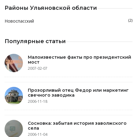
Районы Ульяновской области
(2)
Новоспасский
Популярные статьи
Малоизвестные факты про президентский
мост
2007-02-07
Прозорливый отец Федор или маркетинг
свечного заводика
2006-11-18
Сосновка: забытая история заволжского
села
2006-11-04