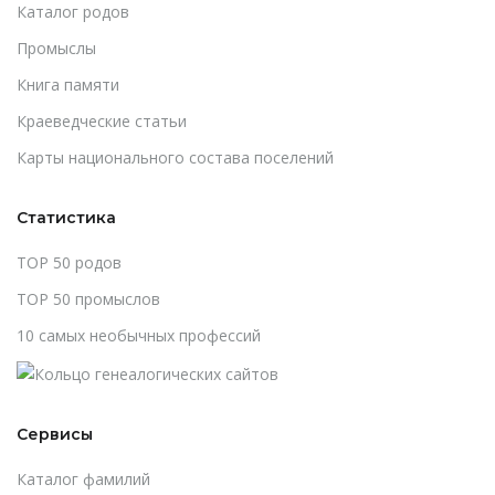
Каталог родов
Промыслы
Книга памяти
Краеведческие статьи
Карты национального состава поселений
Статистика
TOP 50 родов
TOP 50 промыслов
10 самых необычных профессий
Сервисы
Каталог фамилий