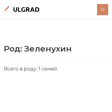
Род: Зеленухин
Всего в роду: 1 семей