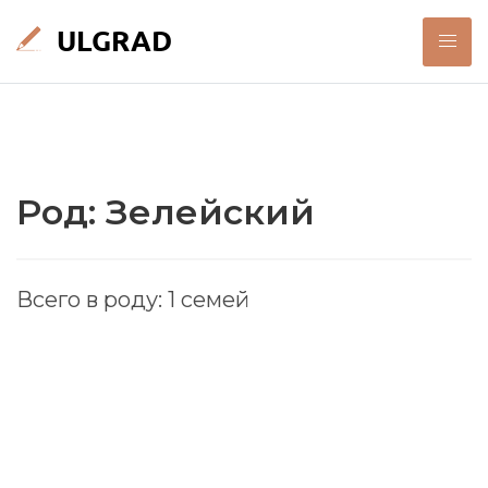
Род: Зелейский
Всего в роду: 1 семей