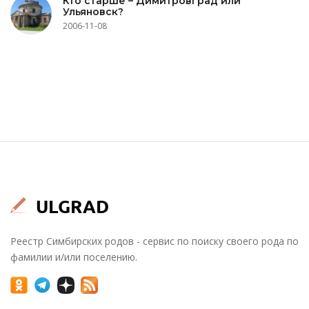
Кто старше – Димитровград или
Ульяновск?
2006-11-08
Реестр Симбирских родов - сервис по поиску своего рода по
фамилии и/или поселению.