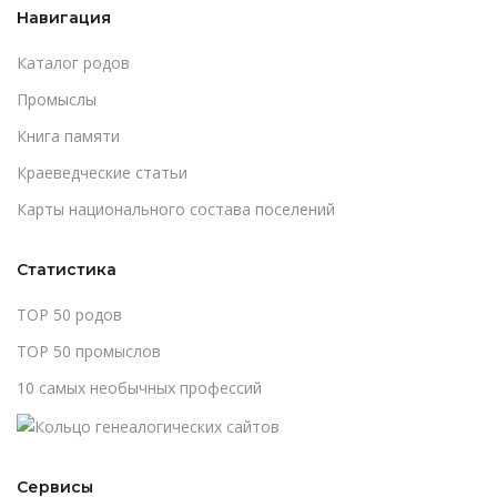
Навигация
Каталог родов
Промыслы
Книга памяти
Краеведческие статьи
Карты национального состава поселений
Статистика
TOP 50 родов
TOP 50 промыслов
10 самых необычных профессий
Сервисы