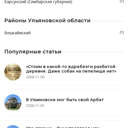
(1)
Карсунский (Симбирская губерния)
Районы Ульяновской области
(1)
Вешкаймский
Популярные статьи
«Стоим в какой-то вдребезги разбитой
деревне. Даже собак на пепелище нет»
2006-11-06
В Ульяновске мог быть свой Арбат
2006-11-05