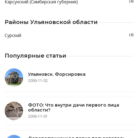
(4)
Карсунский (Симбирская губерния)
Районы Ульяновской области
(4)
Сурский
Популярные статьи
Ульяновск. Форсировка
2006-11-02
ФОТО: Что внутри дачи первого лица
области?
2006-11-01