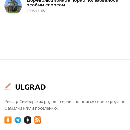
Дореволюционное порно пользовалось
особым спросом
2006-11-05
Реестр Симбирских родов - сервис по поиску своего рода по
фамилии и/или поселению.