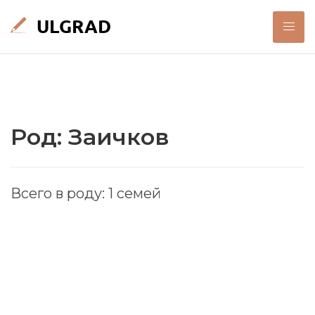
Род: Заичков
Всего в роду: 1 семей