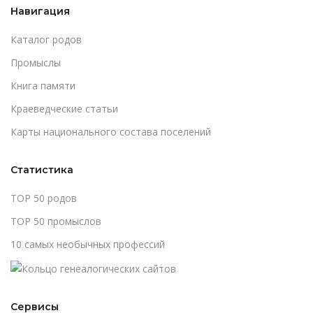
Навигация
Каталог родов
Промыслы
Книга памяти
Краеведческие статьи
Карты национального состава поселений
Статистика
TOP 50 родов
TOP 50 промыслов
10 самых необычных профессий
Сервисы