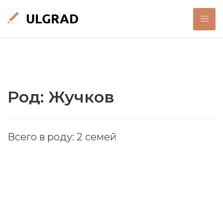
Род: Жучков
Всего в роду: 2 семей