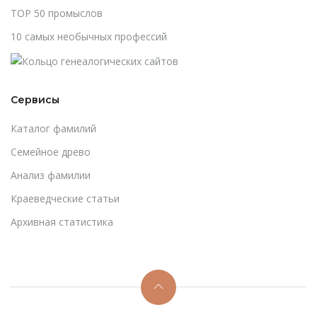
TOP 50 промыслов
10 самых необычных профессий
Сервисы
Каталог фамилий
Cемейное древо
Анализ фамилии
Краеведческие статьи
Архивная статистика