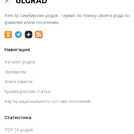
Реестр Симбирских родов - сервис по поиску своего рода по
фамилии и/или поселению.
Навигация
Каталог родов
Промыслы
Книга памяти
Краеведческие статьи
Карты национального состава поселений
Статистика
TOP 50 родов