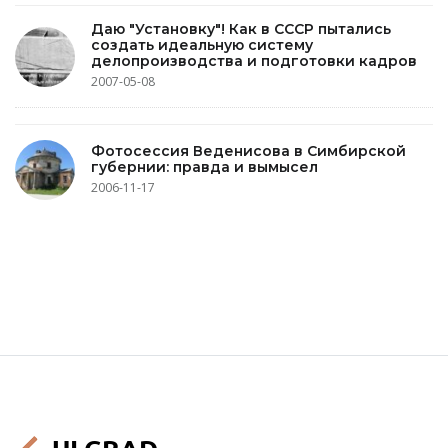
Даю "Установку"! Как в СССР пытались
создать идеальную систему
делопроизводства и подготовки кадров
2007-05-08
Фотосессия Веденисова в Симбирской
губернии: правда и вымысел
2006-11-17