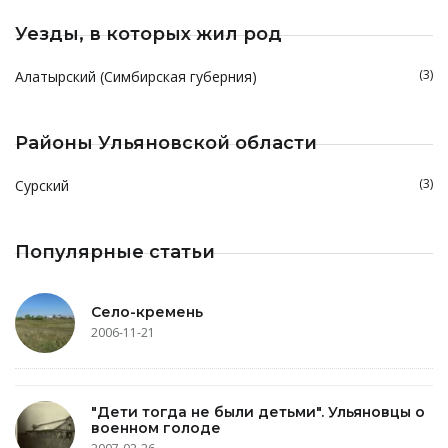
Уезды, в которых жил род
(3)
Алатырский (Симбирская губерния)
Районы Ульяновской области
(3)
Сурский
Популярные статьи
Село-кремень
2006-11-21
"Дети тогда не были детьми". Ульяновцы о
военном голоде