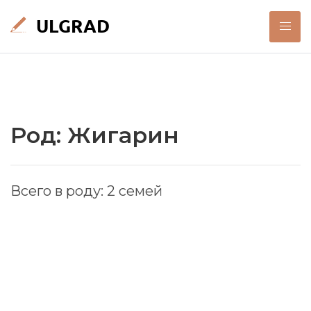
Род: Жигарин
Всего в роду: 2 семей