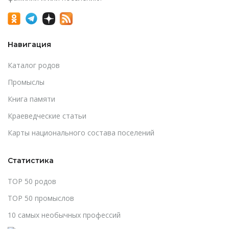
Навигация
Каталог родов
Промыслы
Книга памяти
Краеведческие статьи
Карты национального состава поселений
Статистика
TOP 50 родов
TOP 50 промыслов
10 самых необычных профессий