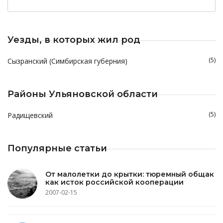
Уезды, в которых жил род
(5)
Сызранский (Симбирская губерния)
Районы Ульяновской области
(5)
Радищевский
Популярные статьи
От малолетки до крытки: тюремный общак
как исток российской кооперации
2007-02-15