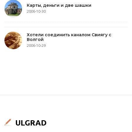
Карты, деньги и две шашки
2006-10-30
Хотели соединить каналом Свиягу с
Волгой
2006-10-29