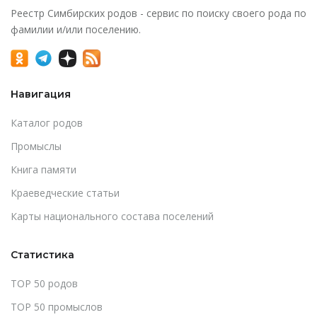
Реестр Симбирских родов - сервис по поиску своего рода по
фамилии и/или поселению.
Навигация
Каталог родов
Промыслы
Книга памяти
Краеведческие статьи
Карты национального состава поселений
Статистика
TOP 50 родов
TOP 50 промыслов