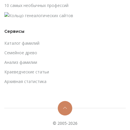
10 самых необычных профессий
Сервисы
Каталог фамилий
Cемейное древо
Анализ фамилии
Краеведческие статьи
Архивная статистика
© 2005-2026