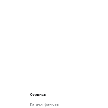
Сервисы
Каталог фамилий