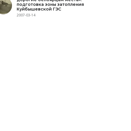
подготовка зоны затопления
Куйбышевской ГЭС
2007-03-14