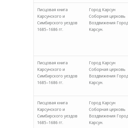
Писцовая книга
Город Карсун
Карсунского и
Соборная церковь
Симбирского уездов
Воздвижения Горо
1685–1686 гг.
Карсун.
Писцовая книга
Город Карсун
Карсунского и
Соборная церковь
Симбирского уездов
Воздвижения Горо
1685–1686 гг.
Карсун.
Писцовая книга
Город Карсун
Карсунского и
Соборная церковь
Симбирского уездов
Воздвижения Горо
1685–1686 гг.
Карсун.