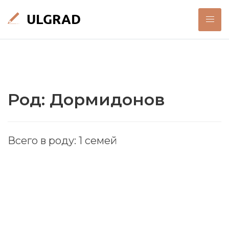
Род: Дормидонов
Всего в роду: 1 семей