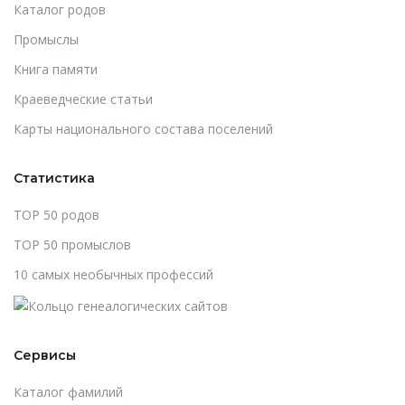
Каталог родов
Промыслы
Книга памяти
Краеведческие статьи
Карты национального состава поселений
Статистика
TOP 50 родов
TOP 50 промыслов
10 самых необычных профессий
Сервисы
Каталог фамилий