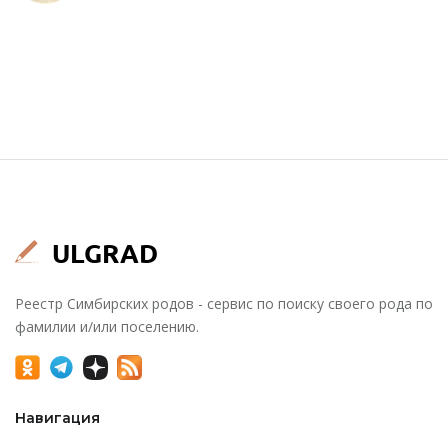
Реестр Симбирских родов - сервис по поиску своего рода по
фамилии и/или поселению.
Навигация