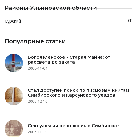
Районы Ульяновской области
(1)
Сурский
Популярные статьи
Богоявленское - Старая Майна: от
рассвета до заката
2006-11-04
Стал доступен поиск по писцовым книгам
Симбирского и Карсунского уездов
2006-12-10
Сексуальная революция в Симбирске
2006-11-10