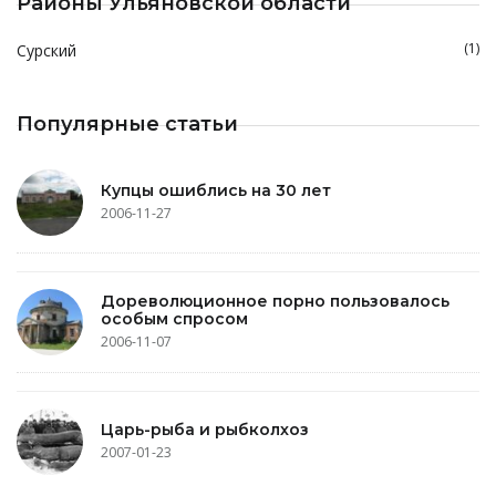
Районы Ульяновской области
(1)
Сурский
Популярные статьи
Купцы ошиблись на 30 лет
2006-11-27
Дореволюционное порно пользовалось
особым спросом
2006-11-07
Царь-рыба и рыбколхоз
2007-01-23