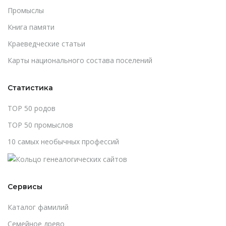
Промыслы
Книга памяти
Краеведческие статьи
Карты национального состава поселений
Статистика
TOP 50 родов
TOP 50 промыслов
10 самых необычных профессий
Сервисы
Каталог фамилий
Cемейное древо