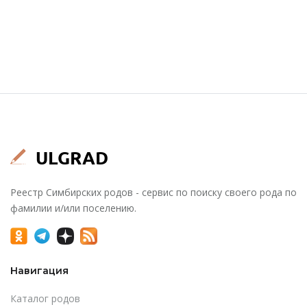
Реестр Симбирских родов - сервис по поиску своего рода по
фамилии и/или поселению.
Навигация
Каталог родов