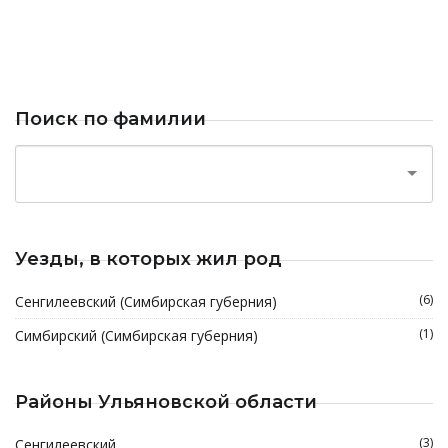
Поиск по фамилии
Уезды, в которых жил род
(6)
Сенгилеевский (Симбирская губерния)
(1)
Симбирский (Симбирская губерния)
Районы Ульяновской области
(3)
Сенгилеевский