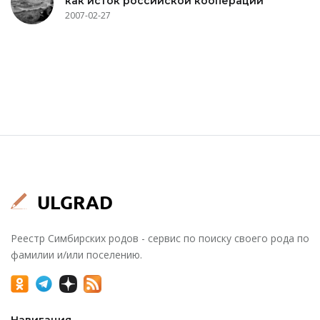
как исток российской кооперации
2007-02-27
Реестр Симбирских родов - сервис по поиску своего рода по
фамилии и/или поселению.
Навигация