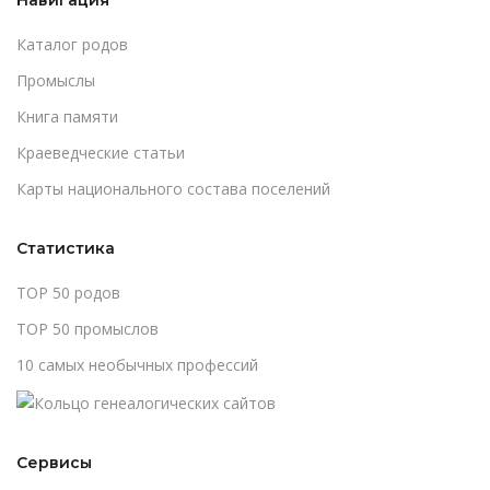
Каталог родов
Промыслы
Книга памяти
Краеведческие статьи
Карты национального состава поселений
Статистика
TOP 50 родов
TOP 50 промыслов
10 самых необычных профессий
Сервисы