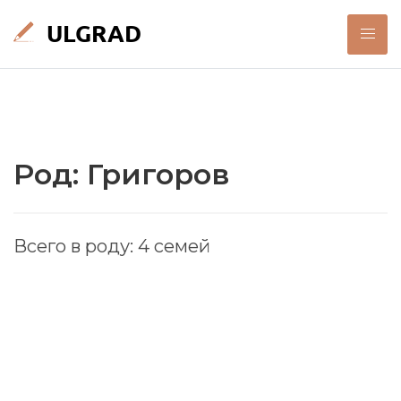
Род: Григоров
Всего в роду: 4 семей