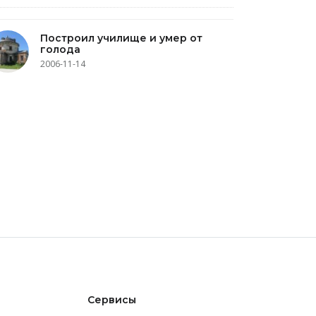
Построил училище и умер от
голода
2006-11-14
Сервисы