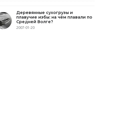
Деревянные сухогрузы и
плавучие избы: на чём плавали по
Средней Волге?
2007-01-20