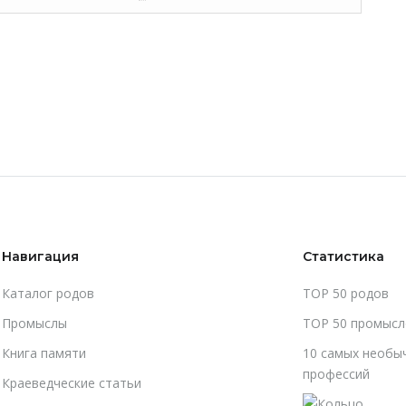
Навигация
Статистика
Каталог родов
TOP 50 родов
Промыслы
TOP 50 промысл
Книга памяти
10 самых необы
профессий
Краеведческие статьи