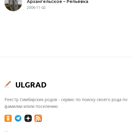
Архангельское – Репьёвка
2006-11-02
Реестр Симбирских родов - сервис по поиску своего рода по
фамилии и/или поселению.