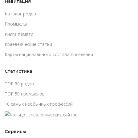
Навигация
Каталог родов
Промыслы
Книга памяти
Краеведческие статьи
Карты национального состава поселений
Статистика
TOP 50 родов
TOP 50 промыслов
10 самых необычных профессий
Сервисы