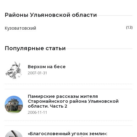
Районы Ульяновской области
(13)
Кузоватовский
Популярные статьи
Верхом на бесе
2007-01-31
Памирские рассказы жителя
Старомайнского района Ульяновской
области. Часть 2
2006-11-11
«Благословенный уголок земли»: