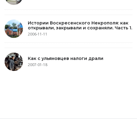
Истории Воскресенского Некрополя: как
открывали, закрывали и сохраняли. Часть 1.
2006-11-11
Как с ульяновцев налоги драли
2007-01-18