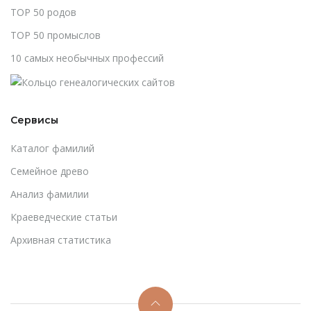
TOP 50 родов
TOP 50 промыслов
10 самых необычных профессий
Сервисы
Каталог фамилий
Cемейное древо
Анализ фамилии
Краеведческие статьи
Архивная статистика