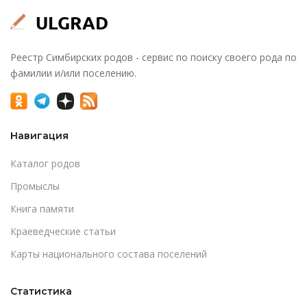
Реестр Симбирских родов - сервис по поиску своего рода по
фамилии и/или поселению.
Навигация
Каталог родов
Промыслы
Книга памяти
Краеведческие статьи
Карты национального состава поселений
Статистика