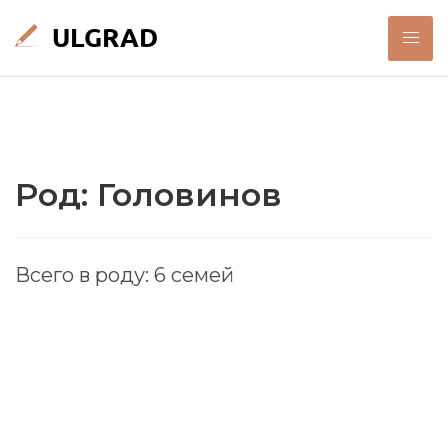
Род: Головинов
Всего в роду: 6 семей