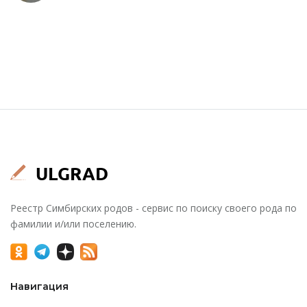
Реестр Симбирских родов - сервис по поиску своего рода по
фамилии и/или поселению.
Навигация