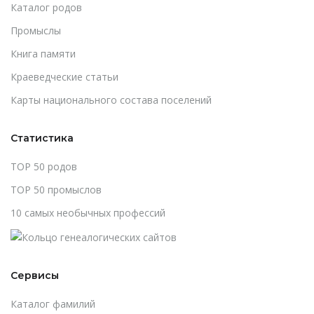
Каталог родов
Промыслы
Книга памяти
Краеведческие статьи
Карты национального состава поселений
Статистика
TOP 50 родов
TOP 50 промыслов
10 самых необычных профессий
Сервисы
Каталог фамилий