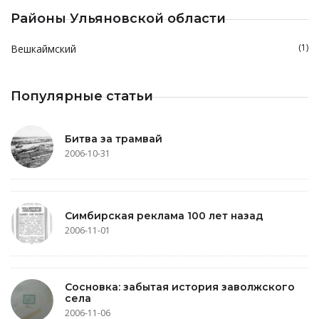
Районы Ульяновской области
(1)
Вешкаймский
Популярные статьи
Битва за трамвай
2006-10-31
Симбирская реклама 100 лет назад
2006-11-01
Сосновка: забытая история заволжского
села
2006-11-06