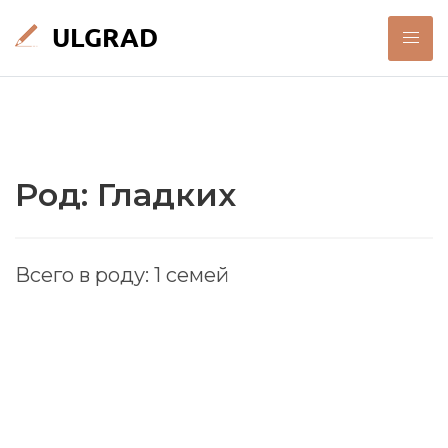
Род: Гладких
Всего в роду: 1 семей