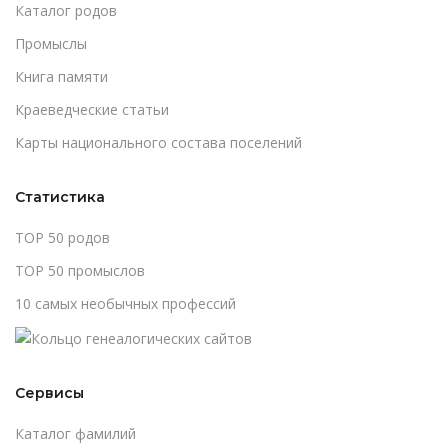
Каталог родов
Промыслы
Книга памяти
Краеведческие статьи
Карты национального состава поселений
Статистика
TOP 50 родов
TOP 50 промыслов
10 самых необычных профессий
Сервисы
Каталог фамилий