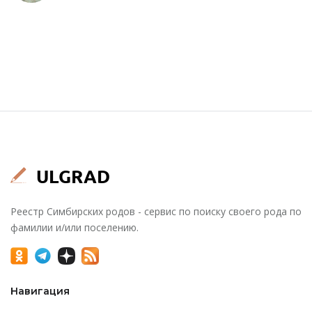
Реестр Симбирских родов - сервис по поиску своего рода по
фамилии и/или поселению.
Навигация