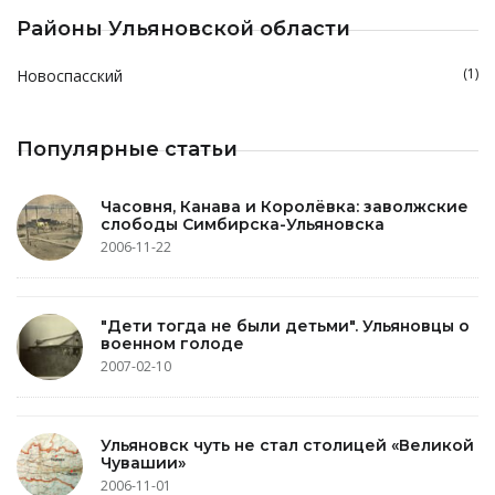
Районы Ульяновской области
(1)
Новоспасский
Популярные статьи
Часовня, Канава и Королёвка: заволжские
слободы Симбирска-Ульяновска
2006-11-22
"Дети тогда не были детьми". Ульяновцы о
военном голоде
2007-02-10
Ульяновск чуть не стал столицей «Великой
Чувашии»
2006-11-01