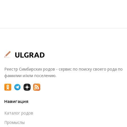
Реестр Симбирских родов - сервис по поиску своего рода по
фамилии и/или поселению.
Навигация
Каталог родов
Промыслы