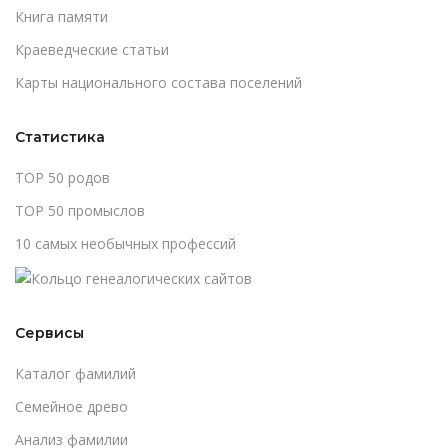
Книга памяти
Краеведческие статьи
Карты национального состава поселений
Статистика
TOP 50 родов
TOP 50 промыслов
10 самых необычных профессий
Сервисы
Каталог фамилий
Cемейное древо
Анализ фамилии