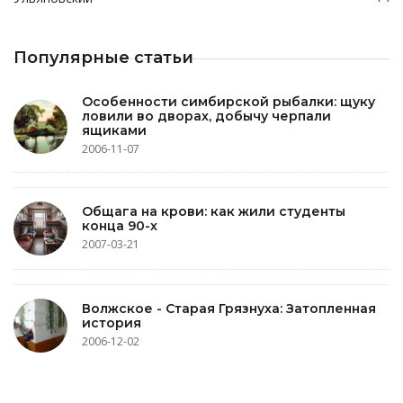
Популярные статьи
Особенности симбирской рыбалки: щуку
ловили во дворах, добычу черпали
ящиками
2006-11-07
Общага на крови: как жили студенты
конца 90-х
2007-03-21
Волжское - Старая Грязнуха: Затопленная
история
2006-12-02