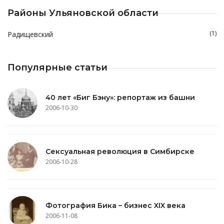
Районы Ульяновской области
(1)
Радищевский
Популярные статьи
40 лет «Биг Бэну»: репортаж из башни
2006-10-30
Сексуальная революция в Симбирске
2006-10-28
Фотография Бика – бизнес XIX века
2006-11-08