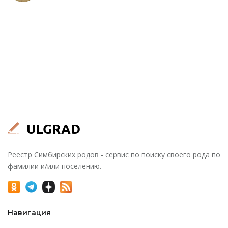
Реестр Симбирских родов - сервис по поиску своего рода по
фамилии и/или поселению.
Навигация