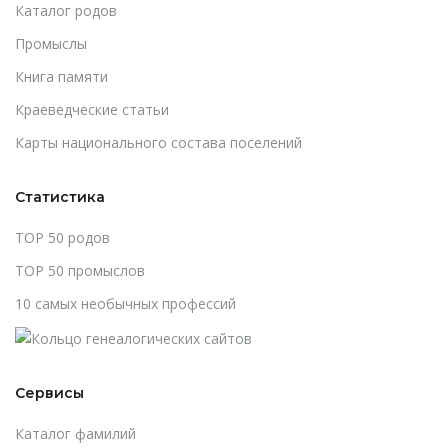
Каталог родов
Промыслы
Книга памяти
Краеведческие статьи
Карты национального состава поселений
Статистика
TOP 50 родов
TOP 50 промыслов
10 самых необычных профессий
Сервисы
Каталог фамилий