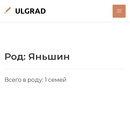
Род: Яньшин
Всего в роду: 1 семей