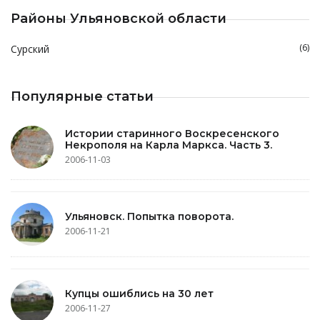
Районы Ульяновской области
(6)
Сурский
Популярные статьи
Истории старинного Воскресенского
Некрополя на Карла Маркса. Часть 3.
2006-11-03
Ульяновск. Попытка поворота.
2006-11-21
Купцы ошиблись на 30 лет
2006-11-27