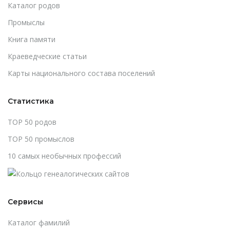
Каталог родов
Промыслы
Книга памяти
Краеведческие статьи
Карты национального состава поселений
Статистика
TOP 50 родов
TOP 50 промыслов
10 самых необычных профессий
Сервисы
Каталог фамилий