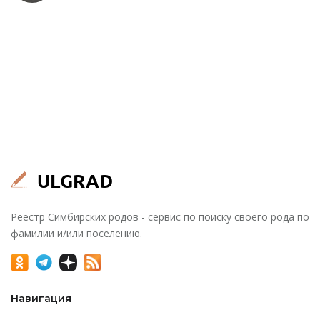
Реестр Симбирских родов - сервис по поиску своего рода по
фамилии и/или поселению.
Навигация