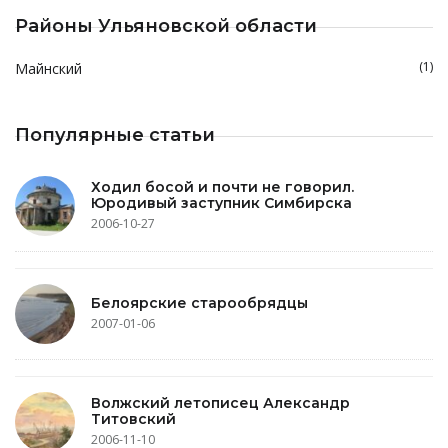
Районы Ульяновской области
(1)
Майнский
Популярные статьи
Ходил босой и почти не говорил.
Юродивый заступник Симбирска
2006-10-27
Белоярские старообрядцы
2007-01-06
Волжский летописец Александр
Титовский
2006-11-10