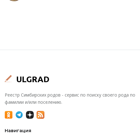
Реестр Симбирских родов - сервис по поиску своего рода по
фамилии и/или поселению.
Навигация