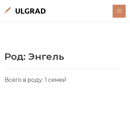
Род: Энгель
Всего в роду: 1 семей