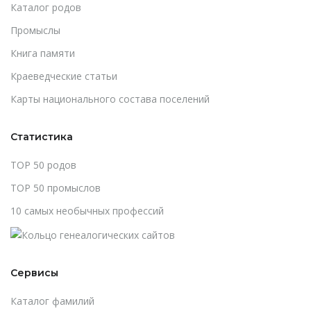
Каталог родов
Промыслы
Книга памяти
Краеведческие статьи
Карты национального состава поселений
Статистика
TOP 50 родов
TOP 50 промыслов
10 самых необычных профессий
Сервисы
Каталог фамилий