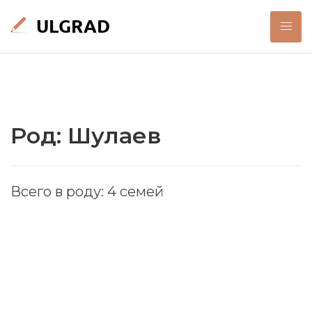
Род: Шулаев
Всего в роду: 4 семей