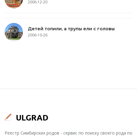
2006-12-20
Детей топили, а трупы ели с головы
2006-10-26
Реестр Симбирских родов - сервис по поиску своего рода по