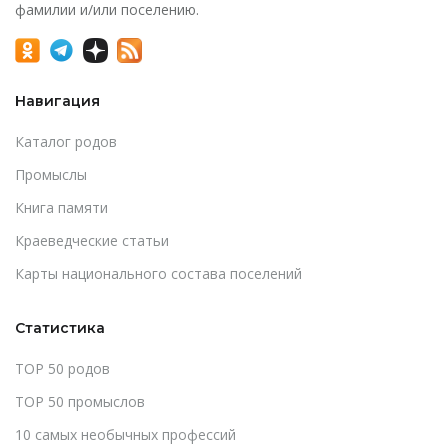
фамилии и/или поселению.
Навигация
Каталог родов
Промыслы
Книга памяти
Краеведческие статьи
Карты национального состава поселений
Статистика
TOP 50 родов
TOP 50 промыслов
10 самых необычных профессий