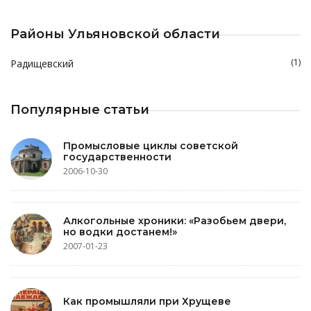
Районы Ульяновской области
(1)
Радищевский
Популярные статьи
Промысловые циклы советской
государственности
2006-10-30
Алкогольные хроники: «Разобьем двери,
но водки достанем!»
2007-01-23
Как промышляли при Хрущеве