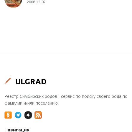
2006-12-07
Реестр Симбирских родов - сервис по поиску своего рода по
фамилии и/или поселению.
Навигация