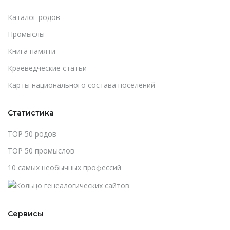
Каталог родов
Промыслы
Книга памяти
Краеведческие статьи
Карты национального состава поселений
Статистика
TOP 50 родов
TOP 50 промыслов
10 самых необычных профессий
Сервисы