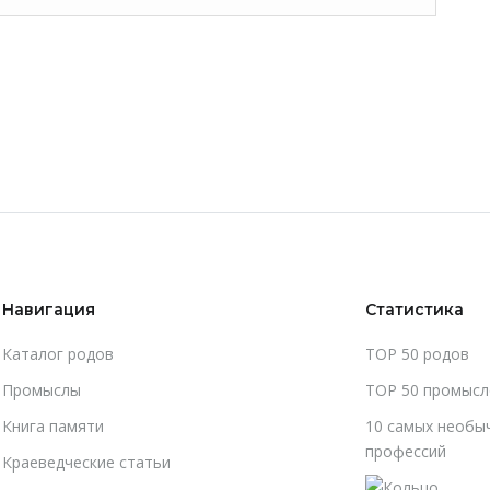
Навигация
Статистика
Каталог родов
TOP 50 родов
Промыслы
TOP 50 промысл
Книга памяти
10 самых необы
профессий
Краеведческие статьи