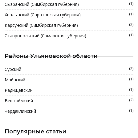
(1)
Сызранский (Симбирская губерния)
(1)
Хвалынский (Саратовская губерния)
(2)
Карсунский (Симбирская губерния)
(1)
Ставропольский (Самарская губерния)
Районы Ульяновской области
(2)
Сурский
(1)
Майнский
(1)
Радищевский
(2)
Вешкаймский
(1)
Чердаклинский
Популярные статьи