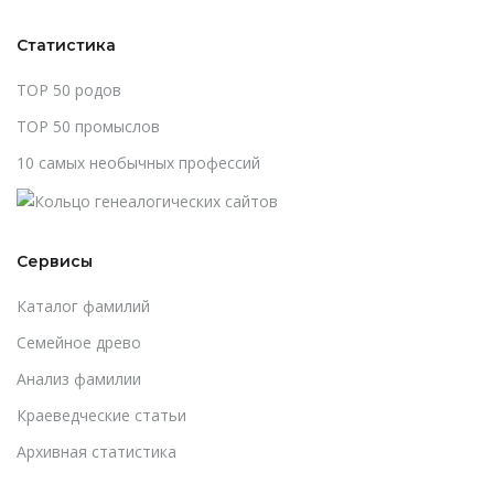
Статистика
TOP 50 родов
TOP 50 промыслов
10 самых необычных профессий
Сервисы
Каталог фамилий
Cемейное древо
Анализ фамилии
Краеведческие статьи
Архивная статистика