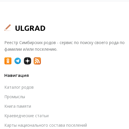
Реестр Симбирских родов - сервис по поиску своего рода по
фамилии и/или поселению.
Навигация
Каталог родов
Промыслы
Книга памяти
Краеведческие статьи
Карты национального состава поселений