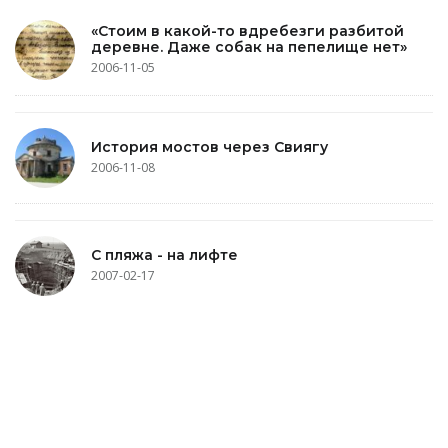
«Стоим в какой-то вдребезги разбитой
деревне. Даже собак на пепелище нет»
2006-11-05
История мостов через Свиягу
2006-11-08
С пляжа - на лифте
2007-02-17