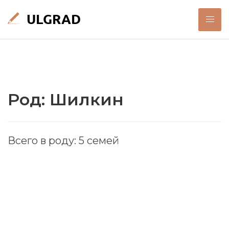
Род: Шилкин
Всего в роду: 5 семей