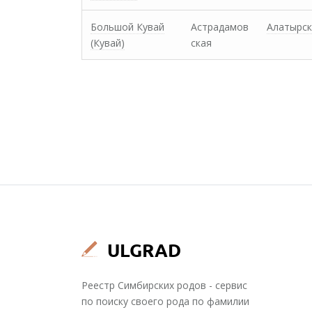
Большой Кувай
Астрадамов
Алатырск
(Кувай)
ская
Реестр Симбирских родов - сервис
по поиску своего рода по фамилии