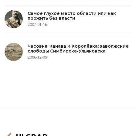
Самое глухое место области или как
прожить без власти
2007-01-16
Часовня, Канава и Королёвка: заволжские
слободы Симбирска-Ульяновска
2006-12-09