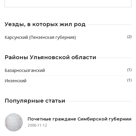
Уезды, в которых жил род
(2)
Карсунский (Пензенская губерния)
Районы Ульяновской области
(1)
Базарносызганский
(1)
Инзенский
Популярные статьи
Почетные граждане Симбирской губернии
2006-11-12