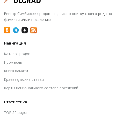
Реестр Симбирских родов - сервис по поиску своего рода по
фамилии и/или поселению.
Навигация
Каталог родов
Промыслы
Книга памяти
Краеведческие статьи
Карты национального состава поселений
Статистика
TOP 50 родов