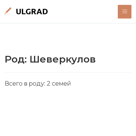
Род: Шеверкулов
Всего в роду: 2 семей