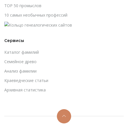
TOP 50 промыслов
10 самых необычных профессий
Сервисы
Каталог фамилий
Cемейное древо
Анализ фамилии
Краеведческие статьи
Архивная статистика